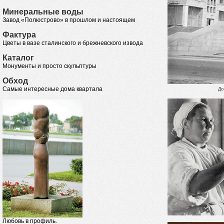
Минеральные воды
Завод «Полюстрово» в прошлом и настоящем
Фактура
Цветы в вазе сталинского и брежневского извода
Каталог
Монументы и просто скульптуры
Обход
Самые интересные дома квартала
До
Любовь в профиль.