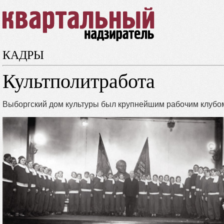
КАДРЫ
Культполитработа
Выборгский дом культуры был крупнейшим рабочим клубом