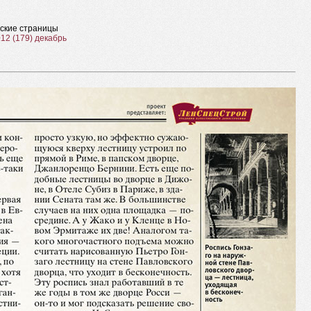
ские страницы
12 (179) декабрь