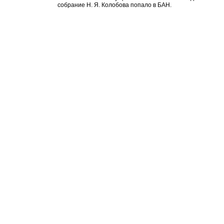
собрание Н. Я. Колобова попало в БАН.