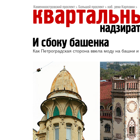
Как Петроградская сторона ввела моду на башни и