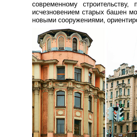
современному строительству,
исчезновением старых башен мо
новыми сооружениями, ориентир