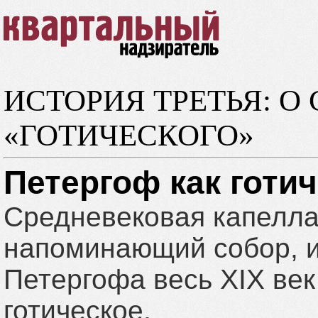
ИСТОРИЯ ТРЕТЬЯ: 
«ГОТИЧЕСКОГО»
Петергоф как готи
Средневековая капелла,
напоминающий собор, и
Петергофа весь XIX век
готическое.